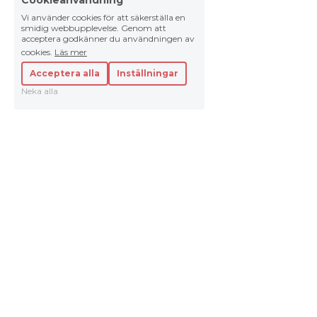
Vi använder cookies för att säkerställa en
smidig webbupplevelse. Genom att
acceptera godkänner du användningen av
cookies.
Läs mer
Acceptera alla
Inställningar
Neka alla
.